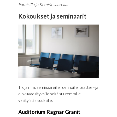
Paraisilla ja Kemiönsaarella.
Kokoukset ja seminaarit
Tiloja mm. seminaareille, luennoille, teatteri- ja
elokuvaesityksille sekä suuremmille
yksityistilaisuuksille.
Auditorium Ragnar Granit